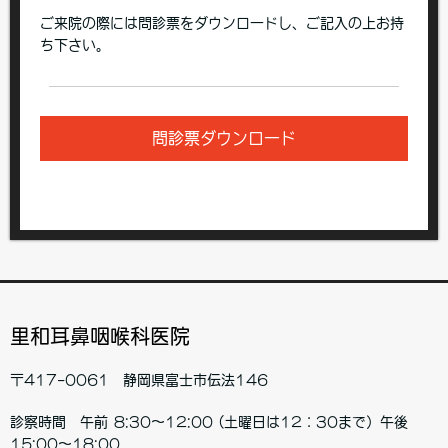
ご来院の際には問診票をダウンロードし、ご記入の上お持
ち下さい。
問診票ダウンロード
里和耳鼻咽喉科医院
〒417-0061 静岡県富士市伝法146
診察時間 午前 8:30～12:00 (土曜日は12：30まで）午後
15:00～18:00