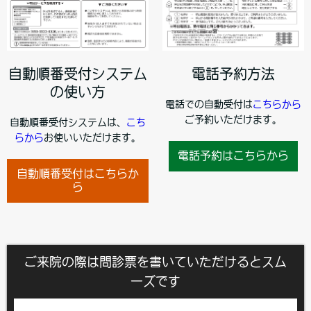
自動順番受付システム
電話予約方法
の使い方
電話での自動受付は
こちらから
ご予約いただけます。
自動順番受付システムは、
こち
らから
お使いいただけます。
電話予約はこちらから
自動順番受付はこちらか
ら
ご来院の際は問診票を書いていただけるとスム
ーズです