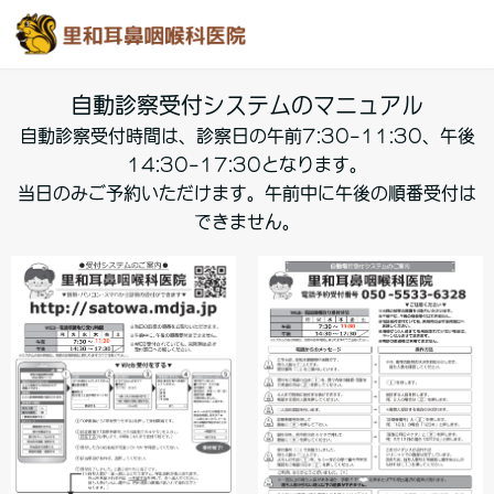
自動診察受付システムのマニュアル
自動診察受付時間は、診察日の午前7:30-11:30、午後
14:30-17:30となります。
当日のみご予約いただけます。午前中に午後の順番受付は
できません。